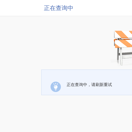
正在查询中
正在查询中，请刷新重试