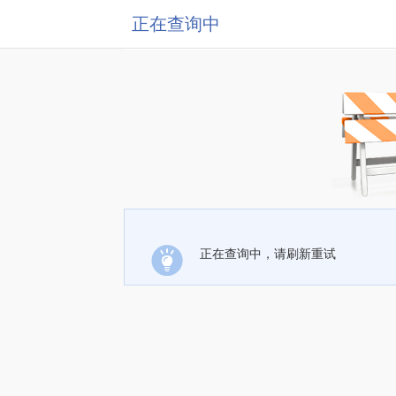
正在查询中
正在查询中，请刷新重试